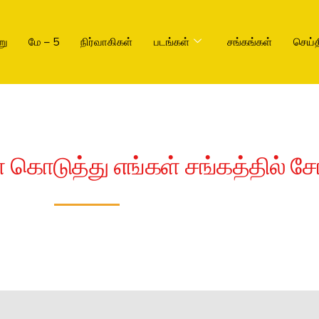
று
மே – 5
நிர்வாகிகள்
படங்கள்
சங்கங்கள்
செய்த
கொடுத்து எங்கள் சங்கத்தில் சேர