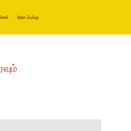
ிகள்
தொடர்புக்கு
வும்