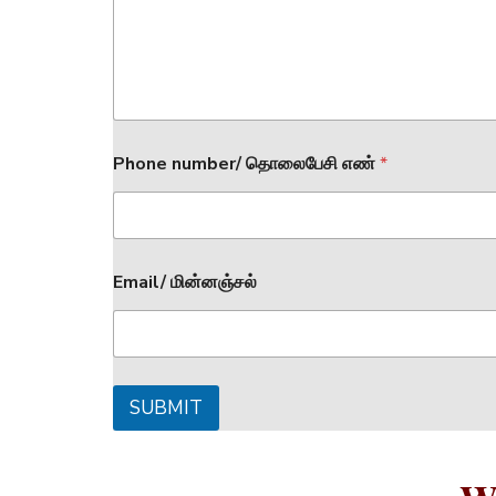
Phone number/ தொலைபேசி எண்
*
Email/ மின்னஞ்சல்
SUBMIT