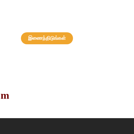
இணைந்திடுங்கள்
om