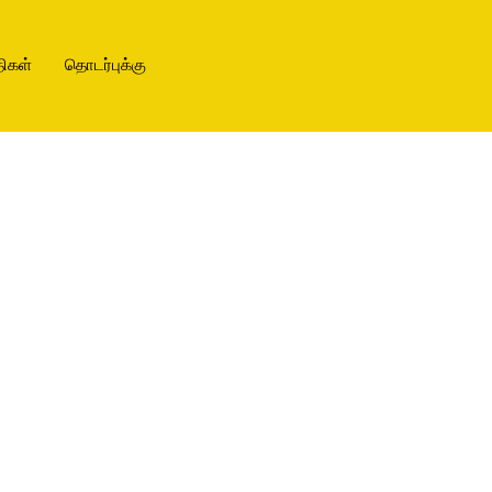
ிகள்
தொடர்புக்கு