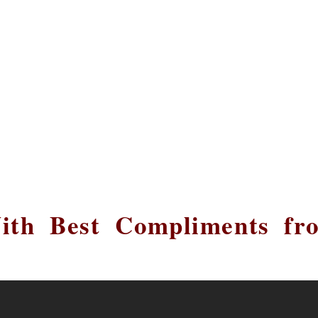
ith Best Compliments fr