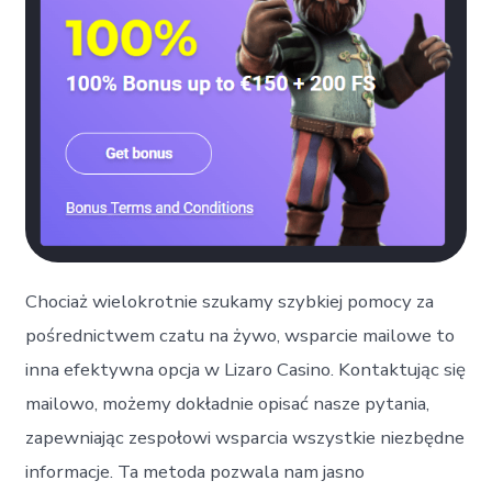
Chociaż wielokrotnie szukamy szybkiej pomocy za
pośrednictwem czatu na żywo, wsparcie mailowe to
inna efektywna opcja w Lizaro Casino. Kontaktując się
mailowo, możemy dokładnie opisać nasze pytania,
zapewniając zespołowi wsparcia wszystkie niezbędne
informacje. Ta metoda pozwala nam jasno