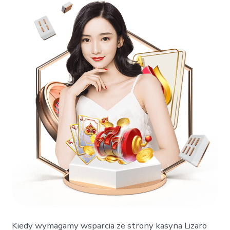
Kiedy wymagamy wsparcia ze strony kasyna Lizaro