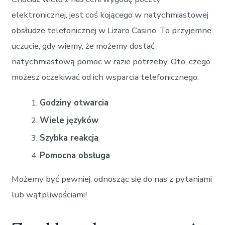
elektronicznej, jest coś kojącego w natychmiastowej
obsłudze telefonicznej w Lizaro Casino. To przyjemne
uczucie, gdy wiemy, że możemy dostać
natychmiastową pomoc w razie potrzeby. Oto, czego
możesz oczekiwać od ich wsparcia telefonicznego:
Godziny otwarcia
Wiele języków
Szybka reakcja
Pomocna obsługa
Możemy być pewniej, odnosząc się do nas z pytaniami
lub wątpliwościami!