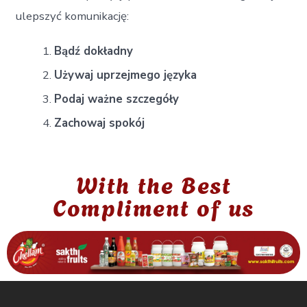
ulepszyć komunikację:
Bądź dokładny
Używaj uprzejmego języka
Podaj ważne szczegóły
Zachowaj spokój
With the Best
Compliment of us