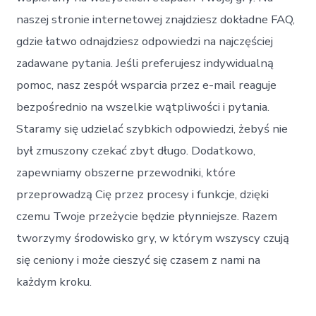
naszej stronie internetowej znajdziesz dokładne FAQ,
gdzie łatwo odnajdziesz odpowiedzi na najczęściej
zadawane pytania. Jeśli preferujesz indywidualną
pomoc, nasz zespół wsparcia przez e-mail reaguje
bezpośrednio na wszelkie wątpliwości i pytania.
Staramy się udzielać szybkich odpowiedzi, żebyś nie
był zmuszony czekać zbyt długo. Dodatkowo,
zapewniamy obszerne przewodniki, które
przeprowadzą Cię przez procesy i funkcje, dzięki
czemu Twoje przeżycie będzie płynniejsze. Razem
tworzymy środowisko gry, w którym wszyscy czują
się ceniony i może cieszyć się czasem z nami na
każdym kroku.