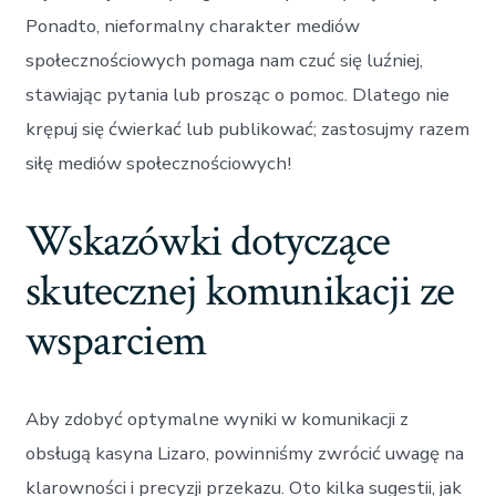
Ponadto, nieformalny charakter mediów
społecznościowych pomaga nam czuć się luźniej,
stawiając pytania lub prosząc o pomoc. Dlatego nie
krępuj się ćwierkać lub publikować; zastosujmy razem
siłę mediów społecznościowych!
Wskazówki dotyczące
skutecznej komunikacji ze
wsparciem
Aby zdobyć optymalne wyniki w komunikacji z
obsługą kasyna Lizaro, powinniśmy zwrócić uwagę na
klarowności i precyzji przekazu. Oto kilka sugestii, jak