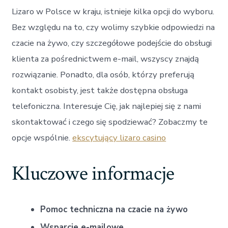
Lizaro w Polsce w kraju, istnieje kilka opcji do wyboru.
Bez względu na to, czy wolimy szybkie odpowiedzi na
czacie na żywo, czy szczegółowe podejście do obsługi
klienta za pośrednictwem e-mail, wszyscy znajdą
rozwiązanie. Ponadto, dla osób, którzy preferują
kontakt osobisty, jest także dostępna obsługa
telefoniczna. Interesuje Cię, jak najlepiej się z nami
skontaktować i czego się spodziewać? Zobaczmy te
opcje wspólnie.
ekscytujący lizaro casino
Kluczowe informacje
Pomoc techniczna na czacie na żywo
Wsparcie e-mailowe