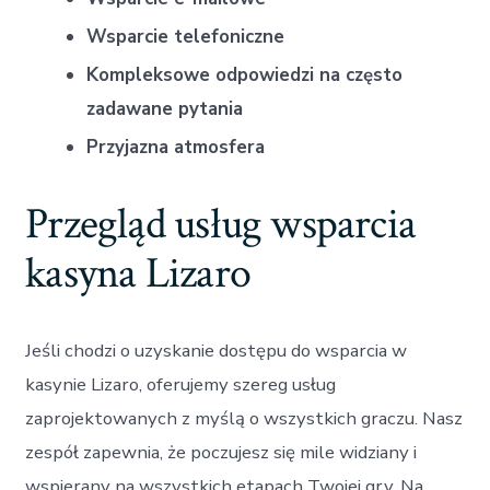
Wsparcie telefoniczne
Kompleksowe odpowiedzi na często
zadawane pytania
Przyjazna atmosfera
Przegląd usług wsparcia
kasyna Lizaro
Jeśli chodzi o uzyskanie dostępu do wsparcia w
kasynie Lizaro, oferujemy szereg usług
zaprojektowanych z myślą o wszystkich graczu. Nasz
zespół zapewnia, że poczujesz się mile widziany i
wspierany na wszystkich etapach Twojej gry. Na