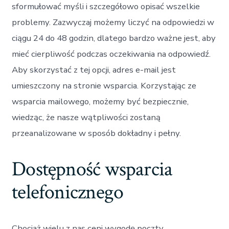
sformułować myśli i szczegółowo opisać wszelkie
problemy. Zazwyczaj możemy liczyć na odpowiedzi w
ciągu 24 do 48 godzin, dlatego bardzo ważne jest, aby
mieć cierpliwość podczas oczekiwania na odpowiedź.
Aby skorzystać z tej opcji, adres e-mail jest
umieszczony na stronie wsparcia. Korzystając ze
wsparcia mailowego, możemy być bezpiecznie,
wiedząc, że nasze wątpliwości zostaną
przeanalizowane w sposób dokładny i pełny.
Dostępność wsparcia
telefonicznego
Chociaż wielu z nas ceni wygodę poczty