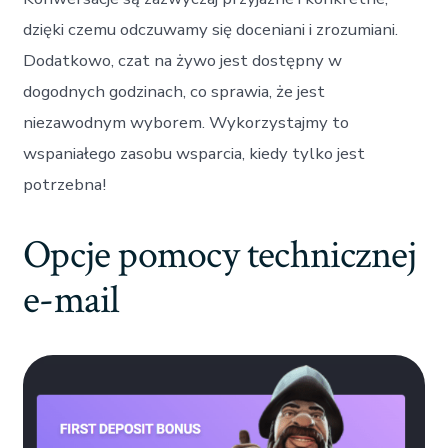
dzięki czemu odczuwamy się doceniani i zrozumiani.
Dodatkowo, czat na żywo jest dostępny w
dogodnych godzinach, co sprawia, że jest
niezawodnym wyborem. Wykorzystajmy to
wspaniałego zasobu wsparcia, kiedy tylko jest
potrzebna!
Opcje pomocy technicznej
e-mail