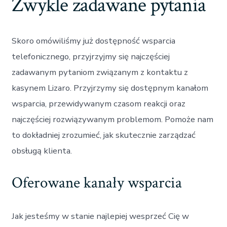
Zwykle zadawane pytania
Skoro omówiliśmy już dostępność wsparcia
telefonicznego, przyjrzyjmy się najczęściej
zadawanym pytaniom związanym z kontaktu z
kasynem Lizaro. Przyjrzymy się dostępnym kanałom
wsparcia, przewidywanym czasom reakcji oraz
najczęściej rozwiązywanym problemom. Pomoże nam
to dokładniej zrozumieć, jak skutecznie zarządzać
obsługą klienta.
Oferowane kanały wsparcia
Jak jesteśmy w stanie najlepiej wesprzeć Cię w