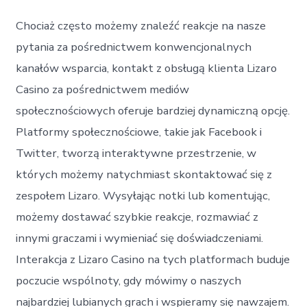
Chociaż często możemy znaleźć reakcje na nasze
pytania za pośrednictwem konwencjonalnych
kanałów wsparcia, kontakt z obsługą klienta Lizaro
Casino za pośrednictwem mediów
społecznościowych oferuje bardziej dynamiczną opcję.
Platformy społecznościowe, takie jak Facebook i
Twitter, tworzą interaktywne przestrzenie, w
których możemy natychmiast skontaktować się z
zespołem Lizaro. Wysyłając notki lub komentując,
możemy dostawać szybkie reakcje, rozmawiać z
innymi graczami i wymieniać się doświadczeniami.
Interakcja z Lizaro Casino na tych platformach buduje
poczucie wspólnoty, gdy mówimy o naszych
najbardziej lubianych grach i wspieramy się nawzajem.