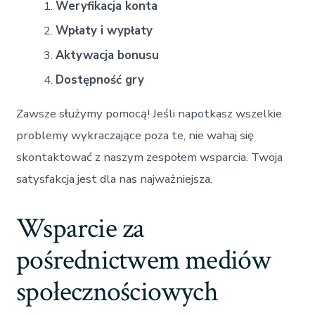
Weryfikacja konta
Wpłaty i wypłaty
Aktywacja bonusu
Dostępność gry
Zawsze służymy pomocą! Jeśli napotkasz wszelkie
problemy wykraczające poza te, nie wahaj się
skontaktować z naszym zespołem wsparcia. Twoja
satysfakcja jest dla nas najważniejsza.
Wsparcie za
pośrednictwem mediów
społecznościowych