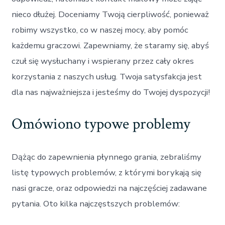
nieco dłużej. Doceniamy Twoją cierpliwość, ponieważ
robimy wszystko, co w naszej mocy, aby pomóc
każdemu graczowi. Zapewniamy, że staramy się, abyś
czuł się wysłuchany i wspierany przez cały okres
korzystania z naszych usług. Twoja satysfakcja jest
dla nas najważniejsza i jesteśmy do Twojej dyspozycji!
Omówiono typowe problemy
Dążąc do zapewnienia płynnego grania, zebraliśmy
listę typowych problemów, z którymi borykają się
nasi gracze, oraz odpowiedzi na najczęściej zadawane
pytania. Oto kilka najczęstszych problemów: