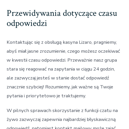
Przewidywania dotyczące czasu
odpowiedzi
Kontaktując się z obsługą kasyna Lizaro, pragniemy,
abyś miał jasne zrozumienie, czego możesz oczekiwać
w kwestii czasu odpowiedzi. Przeważnie nasz grupa
stara się reagować na zapytania w ciągu 24 godzin,
ale zazwyczaj jesteś w stanie dostać odpowiedź
znacznie szybciej! Rozumiemy, jak ważne są Twoje
pytania i priorytetowo je traktujemy.
W pilnych sprawach skorzystanie z funkcji czatu na
żywo zazwyczaj zapewnia najbardziej błyskawiczną
odpowiedź, natomiast kontakt mailowy może zająć