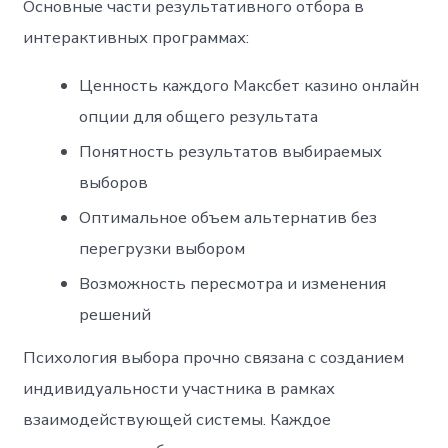
Основные части результативного отбора в
интерактивных программах:
Ценность каждого Максбет казино онлайн
опции для общего результата
Понятность результатов выбираемых
выборов
Оптимальное объем альтернатив без
перегрузки выбором
Возможность пересмотра и изменения
решений
Психология выбора прочно связана с созданием
индивидуальности участника в рамках
взаимодействующей системы. Каждое