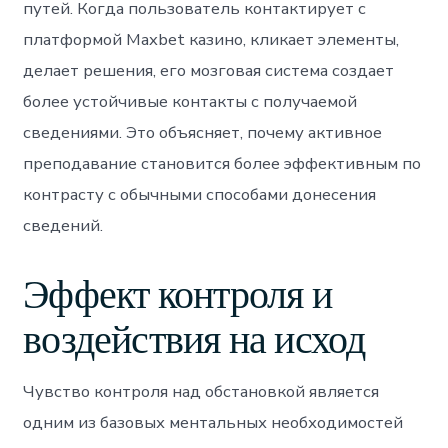
путей. Когда пользователь контактирует с
платформой Maxbet казино, кликает элементы,
делает решения, его мозговая система создает
более устойчивые контакты с получаемой
сведениями. Это объясняет, почему активное
преподавание становится более эффективным по
контрасту с обычными способами донесения
сведений.
Эффект контроля и
воздействия на исход
Чувство контроля над обстановкой является
одним из базовых ментальных необходимостей