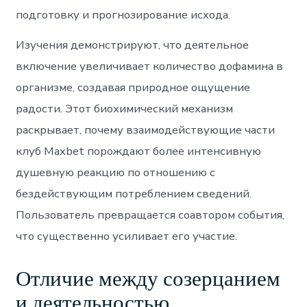
подготовку и прогнозирование исхода.
Изучения демонстрируют, что деятельное
включение увеличивает количество дофамина в
организме, создавая природное ощущение
радости. Этот биохимический механизм
раскрывает, почему взаимодействующие части
клуб Maxbet порождают более интенсивную
душевную реакцию по отношению с
бездействующим потреблением сведений.
Пользователь превращается соавтором события,
что существенно усиливает его участие.
Отличие между созерцанием
и деятельностью