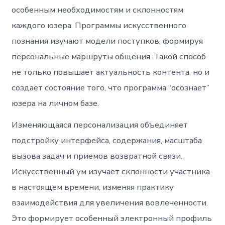
особенным необходимостям и склонностям
каждого юзера. Программы искусственного
познания изучают модели поступков, формируя
персональные маршруты общения. Такой способ
не только повышает актуальность контента, но и
создает состояние того, что программа “осознает”
юзера на личном базе.
Изменяющаяся персонализация объединяет
подстройку интерфейса, содержания, масштаба
вызова задач и приемов возвратной связи.
Искусственный ум изучает склонности участника
в настоящем времени, изменяя практику
взаимодействия для увеличения вовлеченности.
Это формирует особенный электронный профиль