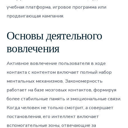
учебная платформа, игровое программа или
продвигающая кампания.
Основы деятельного
вовлечения
Активное вовлечение пользователя в ходе
контакта с контентом включает полный набор
ментальных механизмов. Закономерность
работает на базе мозговых контактов, формируя
более стабильные память и эмоциональные связи.
Когда человек не только смотрит, а совершает
постановления, его интеллект включает
вспомогательные зоны, отвечающие за