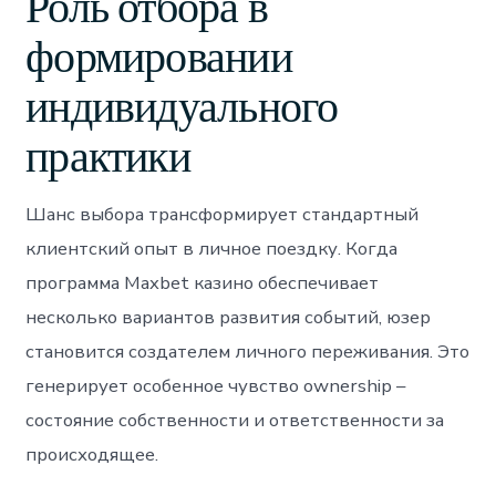
Роль отбора в
формировании
индивидуального
практики
Шанс выбора трансформирует стандартный
клиентский опыт в личное поездку. Когда
программа Maxbet казино обеспечивает
несколько вариантов развития событий, юзер
становится создателем личного переживания. Это
генерирует особенное чувство ownership –
состояние собственности и ответственности за
происходящее.