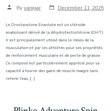
By
vanigar
December 11, 2025
Le Drostanolone Enantate est un stéroïde
anabolisant dérivé de la dihydrotestostérone (DHT).
Il est principalement utilisé dans le milieu de la
musculation et par les athlètes pour ses propriétés
de renforcement musculaire et de perte de graisse.
Ce composé est particulièrement apprécié pour sa
capacité à fournir des gains de muscle maigre sans
retenir l’eau, […]
Plinko Adventure Spin