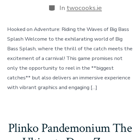
In
twocooks.ie
Hooked on Adventure: Riding the Waves of Big Bass
Splash Welcome to the exhilarating world of Big
Bass Splash, where the thrill of the catch meets the
excitement of a carnival! This game promises not
only the opportunity to reel in the **biggest
catches** but also delivers an immersive experience
with vibrant graphics and engaging […]
Plinko Pandemonium The