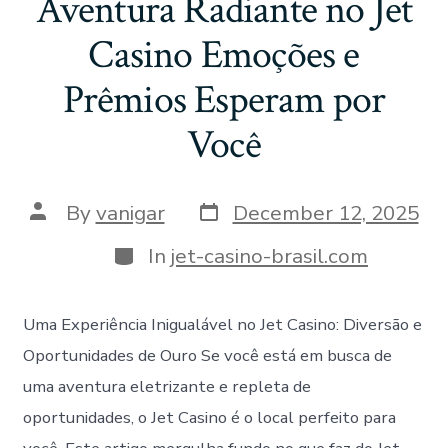
Aventura Radiante no Jet
Casino Emoções e
Prêmios Esperam por
Você
By
vanigar
December 12, 2025
In
jet-casino-brasil.com
Uma Experiência Inigualável no Jet Casino: Diversão e
Oportunidades de Ouro Se você está em busca de
uma aventura eletrizante e repleta de
oportunidades, o Jet Casino é o local perfeito para