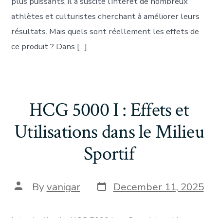
plus puissants, il a suscité l’intérêt de nombreux
athlètes et culturistes cherchant à améliorer leurs
résultats. Mais quels sont réellement les effets de
ce produit ? Dans […]
HCG 5000 I : Effets et
Utilisations dans le Milieu
Sportif
By
vanigar
December 11, 2025