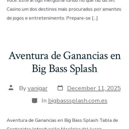
você. Este artigo mergulha fundo no que faz do Jet
Casino um dos destinos mais procurados por amantes
de jogos e entretenimento. Prepare-se […]
Aventura de Ganancias en
Big Bass Splash
By
vanigar
December 11, 2025
In
bigbasssplash.com.es
Aventura de Ganancias en Big Bass Splash Tabla de