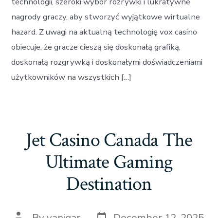
technologii, szeroki wybór rozrywki i lukratywne
nagrody graczy, aby stworzyć wyjątkowe wirtualne
hazard. Z uwagi na aktualną technologię vox casino
obiecuje, że gracze cieszą się doskonałą grafiką,
doskonałą rozgrywką i doskonałymi doświadczeniami
użytkowników na wszystkich […]
Jet Casino Canada The
Ultimate Gaming
Destination
By
vanigar
December 12, 2025