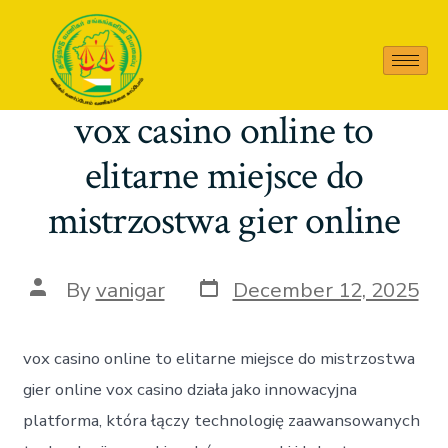
Author:
vanigar
vox casino online to
elitarne miejsce do
mistrzostwa gier online
By
vanigar
December 12, 2025
vox casino online to elitarne miejsce do mistrzostwa
gier online vox casino działa jako innowacyjna
platforma, która łączy technologię zaawansowanych