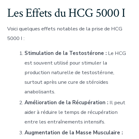
Les Effets du HCG 5000 I
Voici quelques effets notables de la prise de HCG
5000 I :
Stimulation de la Testostérone :
Le HCG
est souvent utilisé pour stimuler la
production naturelle de testostérone,
surtout après une cure de stéroïdes
anabolisants.
Amélioration de la Récupération :
Il peut
aider à réduire le temps de récupération
entre les entraînements intensifs.
Augmentation de la Masse Musculaire :