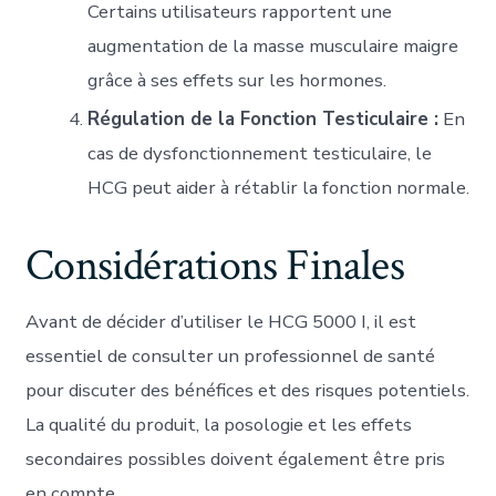
Certains utilisateurs rapportent une
augmentation de la masse musculaire maigre
grâce à ses effets sur les hormones.
Régulation de la Fonction Testiculaire :
En
cas de dysfonctionnement testiculaire, le
HCG peut aider à rétablir la fonction normale.
Considérations Finales
Avant de décider d’utiliser le HCG 5000 I, il est
essentiel de consulter un professionnel de santé
pour discuter des bénéfices et des risques potentiels.
La qualité du produit, la posologie et les effets
secondaires possibles doivent également être pris
en compte.