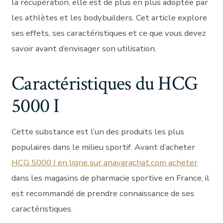
la récupération, elle est de plus en plus adoptée par
les athlètes et les bodybuilders. Cet article explore
ses effets, ses caractéristiques et ce que vous devez
savoir avant d’envisager son utilisation.
Caractéristiques du HCG
5000 I
Cette substance est l’un des produits les plus
populaires dans le milieu sportif. Avant d’acheter
HCG 5000 I en ligne sur anavarachat.com acheter
dans les magasins de pharmacie sportive en France, il
est recommandé de prendre connaissance de ses
caractéristiques.