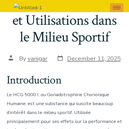
HCG 5000 I : Effets
et Utilisations dans
le Milieu Sportif
By
vanigar
December 11, 2025
Introduction
Le HCG 5000 I, ou Gonadotrophine Chorionique
Humaine, est une substance qui suscite beaucoup
d’intérêt dans le milieu sportif. Utilisée
principalement pour ses effets sur la performance et