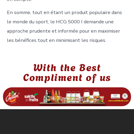
En somme, tout en étant un produit populaire dans
le monde du sport, le HCG 5000 I demande une
approche prudente et informée pour en maximiser
les bénéfices tout en minimisant les risques.
With the Best
Compliment of us