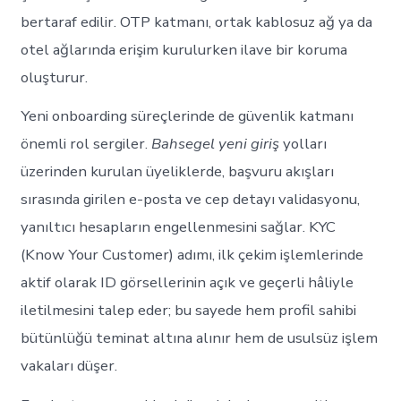
bertaraf edilir. OTP katmanı, ortak kablosuz ağ ya da
otel ağlarında erişim kurulurken ilave bir koruma
oluşturur.
Yeni onboarding süreçlerinde de güvenlik katmanı
önemli rol sergiler.
Bahsegel yeni giriş
yolları
üzerinden kurulan üyeliklerde, başvuru akışları
sırasında girilen e-posta ve cep detayı validasyonu,
yanıltıcı hesapların engellenmesini sağlar. KYC
(Know Your Customer) adımı, ilk çekim işlemlerinde
aktif olarak ID görsellerinin açık ve geçerli hâliyle
iletilmesini talep eder; bu sayede hem profil sahibi
bütünlüğü teminat altına alınır hem de usulsüz işlem
vakaları düşer.