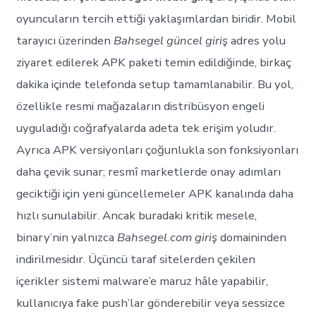
oyuncuların tercih ettiği yaklaşımlardan biridir. Mobil
tarayıcı üzerinden
Bahsegel güncel giriş
adres yolu
ziyaret edilerek APK paketi temin edildiğinde, birkaç
dakika içinde telefonda setup tamamlanabilir. Bu yol,
özellikle resmi mağazaların distribüsyon engeli
uyguladığı coğrafyalarda adeta tek erişim yoludır.
Ayrıca APK versiyonları çoğunlukla son fonksiyonları
daha çevik sunar; resmî marketlerde onay adımları
geciktiği için yeni güncellemeler APK kanalında daha
hızlı sunulabilir. Ancak buradaki kritik mesele,
binary’nin yalnızca
Bahsegel.com giriş
domaininden
indirilmesidır. Üçüncü taraf sitelerden çekilen
içerikler sistemi malware’e maruz hâle yapabilir,
kullanıcıya fake push’lar gönderebilir veya sessizce