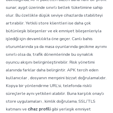
sunar; aygıt üzerinde sınırlı bellek tüketimine sahip
olur. Bu özellikle düşük seviye cihazlarda stabiliteyi
artırabilir. Yetkili store klientleri ise daha çok
bütünleşik bileşenler ve ek emniyet bileşenleriyla
işlediği için devamlılıkta öne geçer. Canlı bahis
oturumlarında ya da masa oyunlarında gecikme ayrımı
sınırlı olsa da, trafik dönemlerinde bu oynaklık
oyuncu akışını belirginleştirebilir. Risk yönetimi
alanında farklar daha belirgintir. APK tercih eden
kullanıcılar , dosyanın menşeini bizzat doğrulamalıdır.
Kopya bir yönlendirme URL’si, telefonda riskli
süreçlerle aynı yetkileri alabilir. Buna karşılık onaylı
store uygulamaları , kimlik doğrulama, SSL/TLS
katmanı ve
cihaz profili
gibi yerleşik emniyet