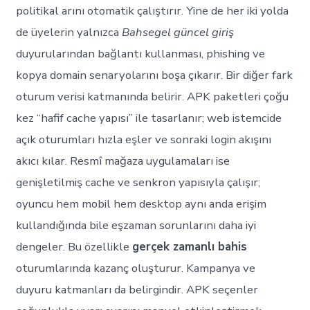
politikal arını otomatik çalıştırır. Yine de her iki yolda
de üyelerin yalnızca
Bahsegel güncel giriş
duyurularından bağlantı kullanması, phishing ve
kopya domain senaryolarını boşa çıkarır. Bir diğer fark
oturum verisi katmanında belirir. APK paketleri çoğu
kez “hafif cache yapısı” ile tasarlanır; web istemcide
açık oturumları hızla eşler ve sonraki login akışını
akıcı kılar. Resmî mağaza uygulamaları ise
genişletilmiş cache ve senkron yapısıyla çalışır;
oyuncu hem mobil hem desktop aynı anda erişim
kullandığında bile eşzaman sorunlarını daha iyi
dengeler. Bu özellikle
gerçek zamanlı bahis
oturumlarında kazanç oluşturur. Kampanya ve
duyuru katmanları da belirgindir. APK seçenler