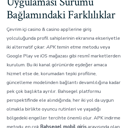
Uygulaması Sürümü
Bağlamındaki Farklılıklar
Çevrim içi casino & casino app’lerine giriş
yolculuğunda profil sahiplerinin ekranına ekseriyetle
iki alternatif çıkar:
APK temin etme
metodu veya
Google Play ve iOS mağazası gibi resmî marketlerden
kurulum. Bu iki kanal görünürde eşdeğer amaca
hizmet etse de, korumadan tepki profiline,
güncelleme modelinden bağlantı devamlılığına kadar
pek çok başlıkta ayrılır. Bahsegel platformu
perspektifinde ele alındığında, her iki yol da uygun
olmakla birlikte oyuncu rutinleri ve yaşadığı
bölgedeki engeller tercihte önemli olur. APK indirme
metodu, en çok
Bahsegel mobil giriş
arayışında olan