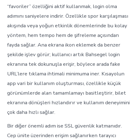
“favoriler” özelliğini aktif kullanmak, login olma
adımını saniyelere indirir. Özellikle spor karşılaşması
akışında veya yoğun etkinlik dönemlerinde bu kolay
yöntem, hem tempo hem de şifreleme açısından
fayda sağlar. Ana ekrana ikon eklemek da benzer
şekilde işlev görür; kullanıcı artık Bahsegel login
ekranına tek dokunuşla erişir, böylece arada fake
URL’lere tıklama ihtimali minimuma iner. Kısayolun
app vari bir kullanım oluşturması, özellikle küçük
görünümlerde alan tamamlamayı basitleştirir, bilet
ekranına dönüşleri hızlandırır ve kullanım deneyimini
çok daha hızlı sağlar.
Bir diğer önemli adım ise SSL güvenlik katmanıdır.
Cep ünite üzerinden erişim sağlanırken tarayıcı