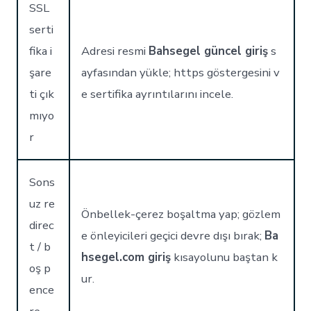
SSL
serti
fika i
Adresi resmi
Bahsegel güncel giriş
s
şare
ayfasından yükle; https göstergesini v
ti çık
e sertifika ayrıntılarını incele.
mıyo
r
Sons
uz re
Önbellek-çerez boşaltma yap; gözlem
direc
e önleyicileri geçici devre dışı bırak;
Ba
t / b
hsegel.com giriş
kısayolunu baştan k
oş p
ur.
ence