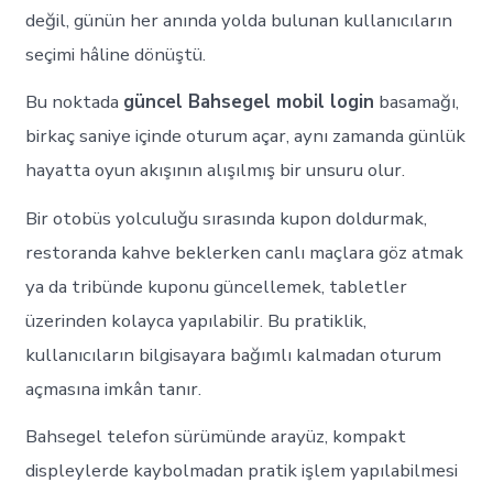
değil, günün her anında yolda bulunan kullanıcıların
seçimi hâline dönüştü.
Bu noktada
güncel Bahsegel mobil login
basamağı,
birkaç saniye içinde oturum açar, aynı zamanda günlük
hayatta oyun akışının alışılmış bir unsuru olur.
Bir otobüs yolculuğu sırasında kupon doldurmak,
restoranda kahve beklerken canlı maçlara göz atmak
ya da tribünde kuponu güncellemek, tabletler
üzerinden kolayca yapılabilir. Bu pratiklik,
kullanıcıların bilgisayara bağımlı kalmadan oturum
açmasına imkân tanır.
Bahsegel telefon sürümünde arayüz, kompakt
displeylerde kaybolmadan pratik işlem yapılabilmesi