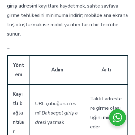
giriş adresi
ni kayıtlara kaydetmek, sahte sayfaya
girme tehlikesini minimuma indirir; mobilde ana ekrana
tuş oluşturmak ise mobil yazılım tarzı bir tecrübe
sunur.
…
Yönt
Adım
Artı
em
Kayı
Taklit adresle
tlı b
URL çubuğuna res
re girme olası
ağla
mî
Bahsegel giriş a
lığını minimize
ntıla
dresi
yazmak
eder
r