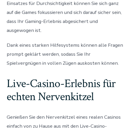
Einsatzes für Durchsichtigkeit können Sie sich ganz
auf die Games fokussieren und sich darauf sicher sein,
dass Ihr Gaming-Erlebnis abgesichert und
ausgewogen ist.
Dank eines starken Hilfesystems können alle Fragen
prompt geklärt werden, sodass Sie Ihr
Spielvergnügen in vollen Zügen auskosten können.
Live-Casino-Erlebnis für
echten Nervenkitzel
Genießen Sie den Nervenkitzel eines realen Casinos
einfach von zu Hause aus mit den Live-Casino-