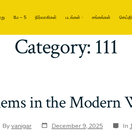
று
மே – 5
நிர்வாகிகள்
படங்கள்
சங்கங்கள்
செய்த
Category:
111
lems in the Modern 
By
vanigar
December 9, 2025
In