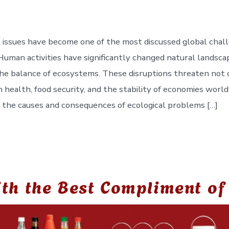
issues have become one of the most discussed global chall
Human activities have significantly changed natural landsca
he balance of ecosystems. These disruptions threaten not o
 health, food security, and the stability of economies world
the causes and consequences of ecological problems […]
th the Best Compliment of