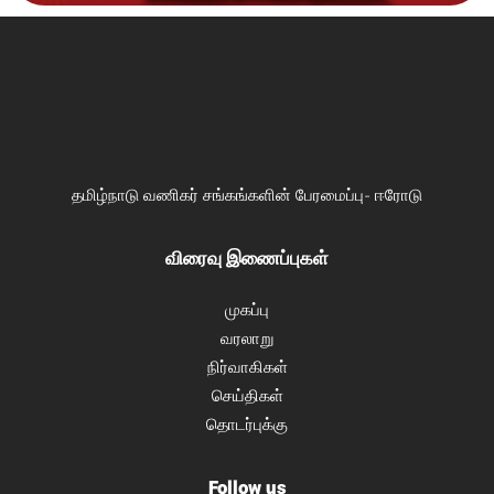
தமிழ்நாடு வணிகர் சங்கங்களின் பேரமைப்பு- ஈரோடு
விரைவு இணைப்புகள்
முகப்பு
வரலாறு
நிர்வாகிகள்
செய்திகள்
தொடர்புக்கு
Follow us