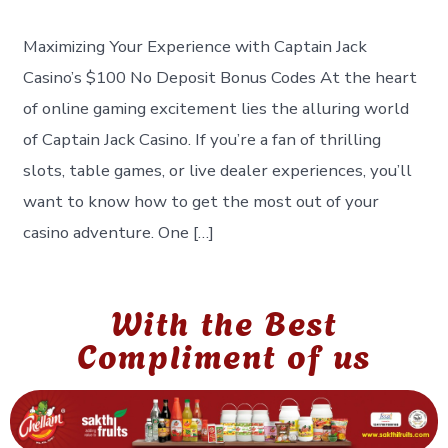
Maximizing Your Experience with Captain Jack
Casino’s $100 No Deposit Bonus Codes At the heart
of online gaming excitement lies the alluring world
of Captain Jack Casino. If you’re a fan of thrilling
slots, table games, or live dealer experiences, you’ll
want to know how to get the most out of your
casino adventure. One […]
With the Best
Compliment of us