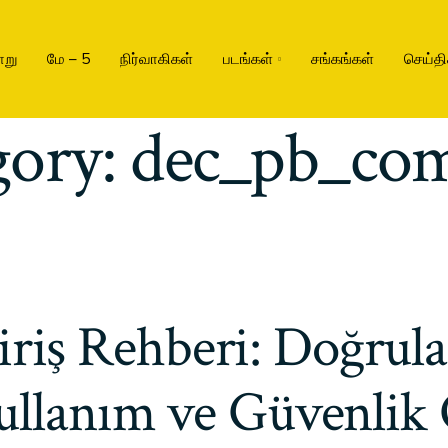
ாறு
மே – 5
நிர்வாகிகள்
படங்கள்
சங்கங்கள்
செய்தி
gory:
dec_pb_c
iriş Rehberi: Doğrul
llanım ve Güvenlik 