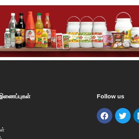
 இணைப்புகள்
Follow us
ள்
்