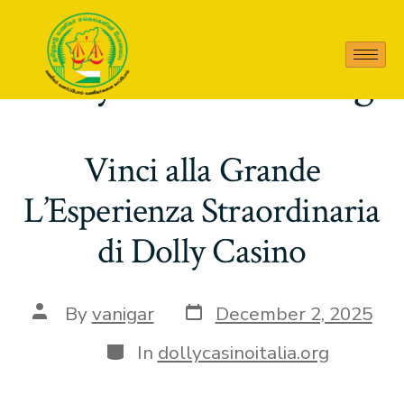
Category:
dollycasinoitalia.org
Vinci alla Grande
L’Esperienza Straordinaria
di Dolly Casino
By
vanigar
December 2, 2025
In
dollycasinoitalia.org