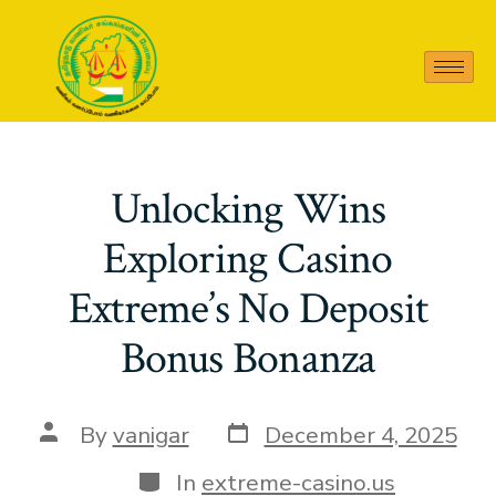
Category:
extreme-
casino.us
Unlocking Wins
Exploring Casino
Extreme’s No Deposit
Bonus Bonanza
By
vanigar
December 4, 2025
In
extreme-casino.us