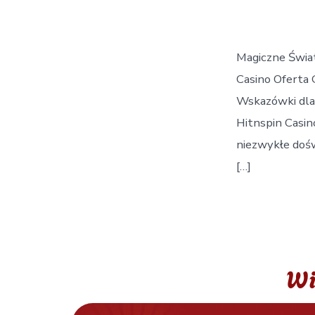
Magiczne Świa
Casino Oferta 
Wskazówki dla
Hitnspin Casin
niezwykłe dośw
[…]
Wi