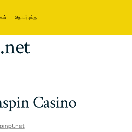
கள்
தொடர்புக்கு
.net
spin Casino
pinpl.net