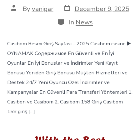
By
vanigar
December 9, 2025
In
News
Casibom Resmi Giriş Sayfası – ​2025 Casibom casino ▶️
OYNAMAK Содержимое En Güvenli ve En İyi
Oyunlar En İyi Bonuslar ve İndirimler Yeni Kayıt
Bonusu Yeniden Giriş Bonusu Müşteri Hizmetleri ve
Destek 24/7 Yeni Oyuncu Özel İndirimler ve
Kampanyalar En Güvenli Para Transferi Yöntemleri 1.
Casibon ve Casibom 2. Casibom 158 Giriş Casibom
158 giriş […]
With the Best