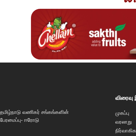
விரைவு
தமிழ்நாடு வணிகர் சங்கங்களின்
முகப்பு
பேரமைப்பு- ஈரோடு
வரலாறு
நிர்வாகிக