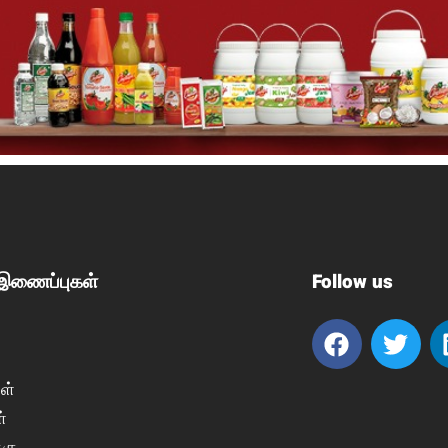
 இணைப்புகள்
Follow us
ள்
்
்கு