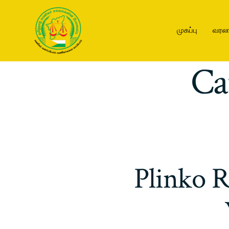
முகப்பு
வரலா
Ca
Plinko R