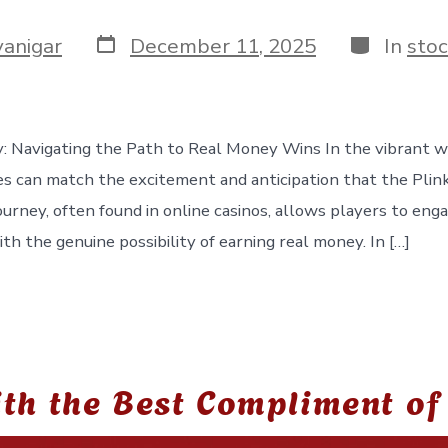
vanigar
December 11, 2025
In
stoc
: Navigating the Path to Real Money Wins In the vibrant w
s can match the excitement and anticipation that the Plink
journey, often found in online casinos, allows players to enga
ith the genuine possibility of earning real money. In […]
th the Best Compliment of