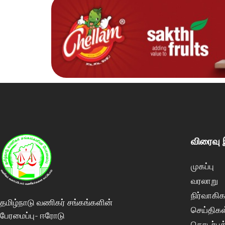
விரைவு
முகப்பு
வரலாறு
நிர்வாகிக
தமிழ்நாடு வணிகர் சங்கங்களின்
செய்திகள
பேரமைப்பு- ஈரோடு
தொடர்புக