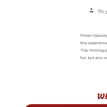
By
Plinko Odyssey
few experience
This thrilling 
fun, but also w
Wi