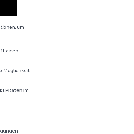
tionen, um
oft einen
e Möglichkeit
ktivitäten im
ngungen