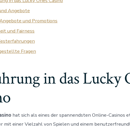
ung in das Lucky Ones Casino
 und Angebote
Angebote und Promotions
eit und Fairness
Testerfahrungen
gestellte Fragen
ührung in das Lucky 
no
asino
hat sich als eines der spannendsten Online-Casinos et
r mit einer Vielzahl von Spielen und einem benutzerfreund