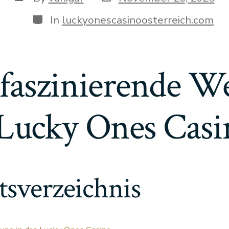
In
luckyonescasinoosterreich.com
faszinierende We
 Lucky Ones Casi
tsverzeichnis