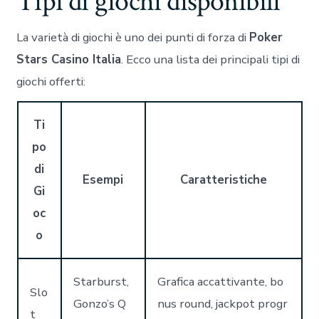
Tipi di giochi disponibili
La varietà di giochi è uno dei punti di forza di
Poker
Stars Casino Italia
. Ecco una lista dei principali tipi di
giochi offerti:
Ti
po
di
Esempi
Caratteristiche
Gi
oc
o
Starburst,
Grafica accattivante, bo
Slo
Gonzo’s Q
nus round, jackpot progr
t