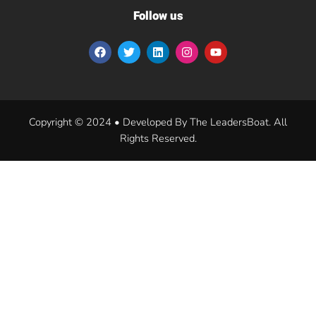
Follow us
Copyright © 2024 • Developed By The LeadersBoat. All
Rights Reserved.