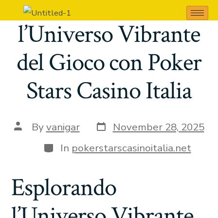
Esplorando
l’Universo Vibrante
del Gioco con Poker
Stars Casino Italia
By
vanigar
November 28, 2025
In
pokerstarscasinoitalia.net
Esplorando
l’Universo Vibrante