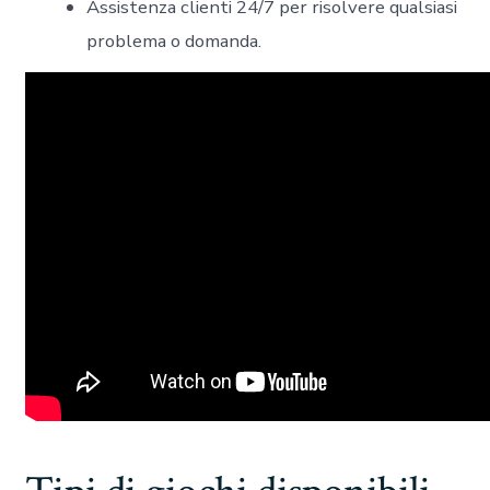
Assistenza clienti 24/7 per risolvere qualsiasi
problema o domanda.