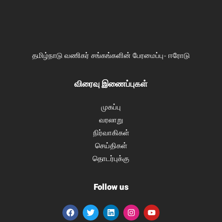
தமிழ்நாடு வணிகர் சங்கங்களின் பேரமைப்பு- ஈரோடு
விரைவு இணைப்புகள்
முகப்பு
வரலாறு
நிர்வாகிகள்
செய்திகள்
தொடர்புக்கு
Follow us