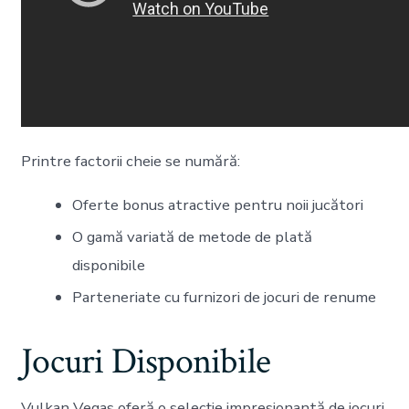
Printre factorii cheie se numără:
Oferte bonus atractive pentru noii jucători
O gamă variată de metode de plată
disponibile
Parteneriate cu furnizori de jocuri de renume
Jocuri Disponibile
Vulkan Vegas oferă o selecție impresionantă de jocuri,