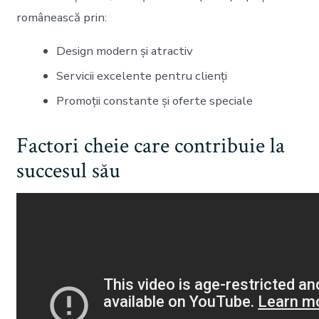
românească prin:
Design modern și atractiv
Servicii excelente pentru clienți
Promoții constante și oferte speciale
Factori cheie care contribuie la
succesul său