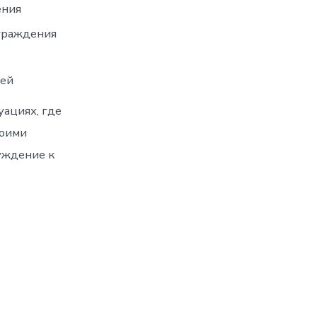
ения
граждения
ией
ациях, где
воими
уждение к