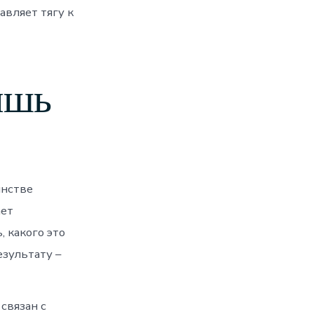
авляет тягу к
ишь
инстве
ает
 какого это
езультату –
связан с