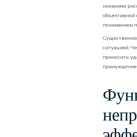
никакими рис
объективной 
пониманием п
Существенной
ситуацией. Ч
приносить уд
принуждение 
Фун
непр
эффе