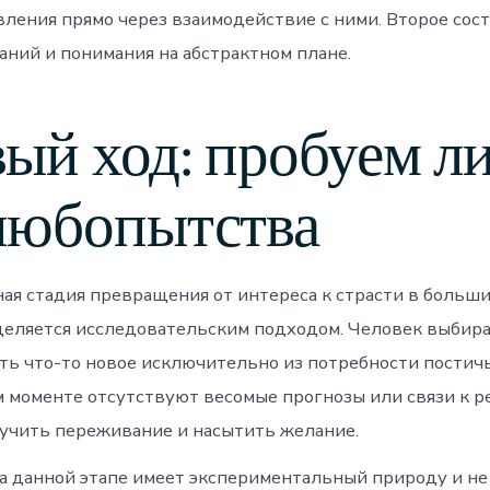
ления прямо через взаимодействие с ними. Второе сост
аний и понимания на абстрактном плане.
ый ход: пробуем л
любопытства
ая стадия превращения от интереса к страсти в больш
деляется исследовательским подходом. Человек выбир
ь что-то новое исключительно из потребности постичь,
м моменте отсутствуют весомые прогнозы или связи к р
учить переживание и насытить желание.
а данной этапе имеет экспериментальный природу и не 