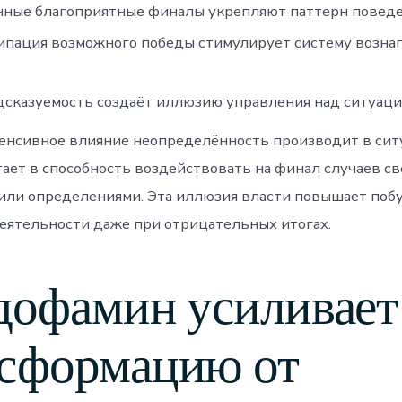
ные благоприятные финалы укрепляют паттерн повед
пация возможного победы стимулирует систему возна
сказуемость создаёт иллюзию управления над ситуац
енсивное влияние неопределённость производит в ситу
тает в способность воздействовать на финал случаев с
или определениями. Эта иллюзия власти повышает поб
еятельности даже при отрицательных итогах.
дофамин усиливает
сформацию от