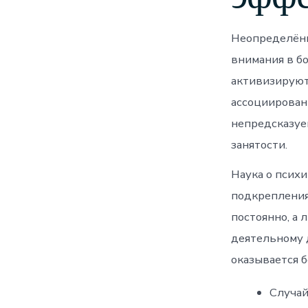
Неопределённ
внимания в б
активизируют
ассоциирован
непредсказуе
занятости.
Наука о псих
подкрепления
постоянно, а 
деятельному д
оказывается 
Случай