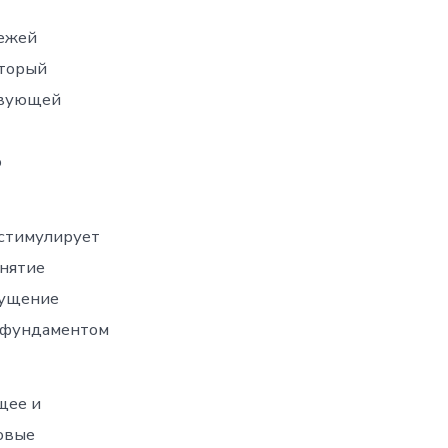
вежей
оторый
твующей
о
 стимулирует
инятие
щущение
я фундаментом
щее и
овые