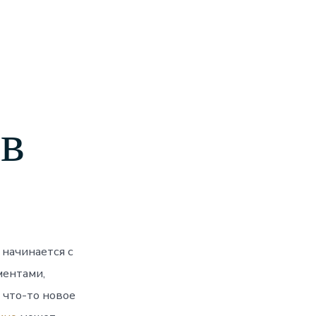
 в
 начинается с
ментами,
 что-то новое