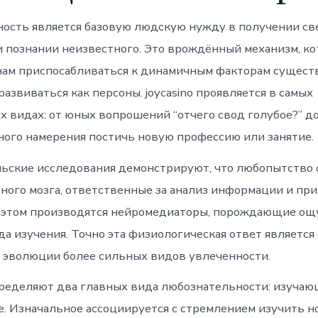
ость является базовую людскую нужду в получении с
 познании неизвестного. Это врождённый механизм, к
нам приспосабливаться к динамичным факторам сущес
развиваться как персоны. joycasino проявляется в самых
х видах: от юных вопрошений “отчего свод голубое?” д
ого намерения постичь новую профессию или занятие.
ьские исследования демонстрируют, что любопытство
вного мозга, ответственные за анализ информации и пр
 этом производятся нейромедиаторы, порождающие о
да изучения. Точно эта физиологическая ответ являетс
 эволюции более сильных видов увлеченности.
ределяют два главных вида любознательности: изучаю
е. Изначальное ассоциируется с стремлением изучить н