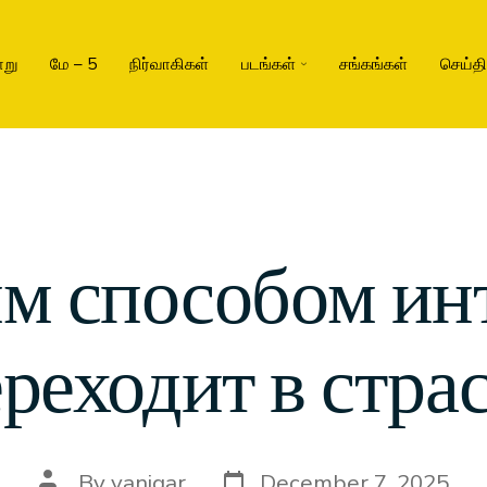
று
மே – 5
நிர்வாகிகள்
படங்கள்
சங்கங்கள்
செய்த
м способом ин
реходит в стра
By
vanigar
December 7, 2025