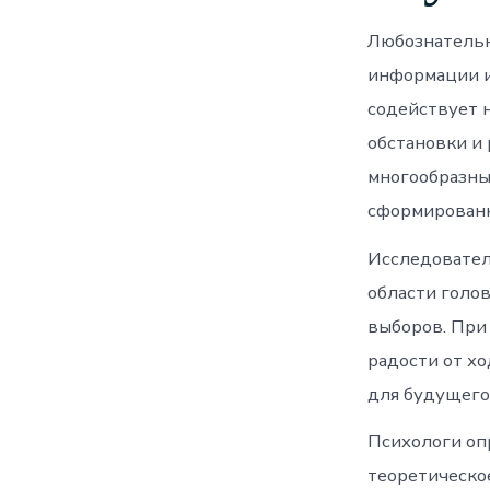
Любознательн
информации и
содействует 
обстановки и 
многообразны
сформированн
Исследовател
области голо
выборов. При
радости от хо
для будущего
Психологи оп
теоретическо