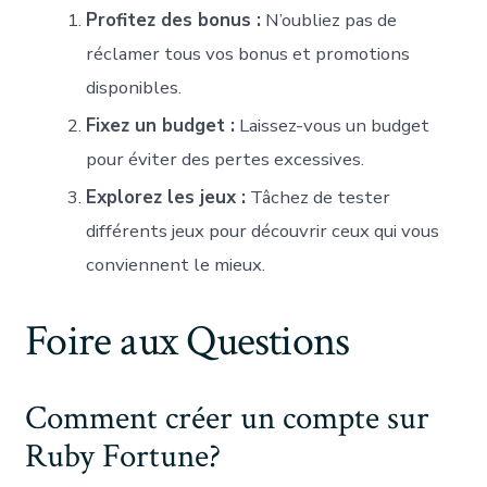
Profitez des bonus :
N’oubliez pas de
réclamer tous vos bonus et promotions
disponibles.
Fixez un budget :
Laissez-vous un budget
pour éviter des pertes excessives.
Explorez les jeux :
Tâchez de tester
différents jeux pour découvrir ceux qui vous
conviennent le mieux.
Foire aux Questions
Comment créer un compte sur
Ruby Fortune?