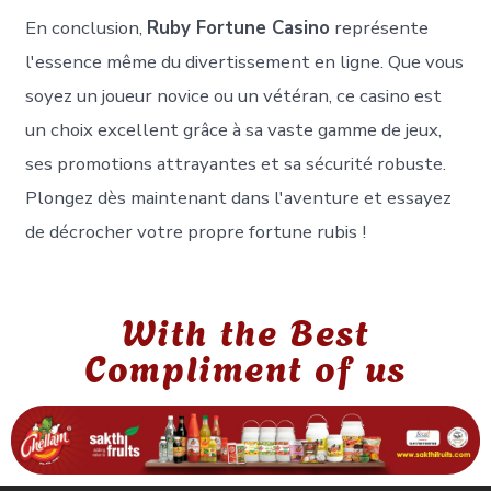
En conclusion,
Ruby Fortune Casino
représente
l'essence même du divertissement en ligne. Que vous
soyez un joueur novice ou un vétéran, ce casino est
un choix excellent grâce à sa vaste gamme de jeux,
ses promotions attrayantes et sa sécurité robuste.
Plongez dès maintenant dans l'aventure et essayez
de décrocher votre propre fortune rubis !
With the Best
Compliment of us