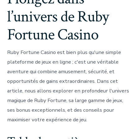
l’univers de Ruby
Fortune Casino
Ruby Fortune Casino est bien plus qu'une simple
plateforme de jeux en ligne ; c'est une véritable
aventure qui combine amusement, sécurité, et
opportunités de gains extraordinaires. Dans cet
article, nous allons explorer en profondeur l'univers
magique de Ruby Fortune, sa large gamme de jeux,
ses bonus exceptionnels, et des conseils pour
maximiser votre expérience de jeu.