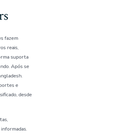
rs
es fazem
os reais,
forma suporta
undo. Após se
angladesh.
portes e
ificado, desde
tas,
 informadas.