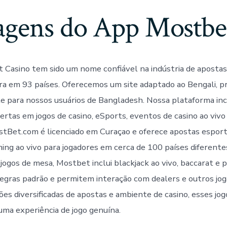
agens do App Mostbe
Casino tem sido um nome confiável na indústria de apostas
ra em 93 países. Oferecemos um site adaptado ao Bengali, p
e para nossos usuários de Bangladesh. Nossa plataforma in
ertas em jogos de casino, eSports, eventos de casino ao vivo
stBet.com é licenciado em Curaçao e oferece apostas esporti
ming ao vivo para jogadores em cerca de 100 países diferente
jogos de mesa, Mostbet inclui blackjack ao vivo, baccarat e 
egras padrão e permitem interação com dealers e outros jo
es diversificadas de apostas e ambiente de casino, esses jog
ma experiência de jogo genuína.