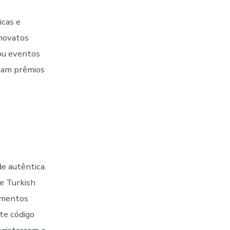
icas e
 novatos
 ou eventos
tam prêmios
e autêntica.
e Turkish
lementos
ste código