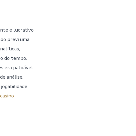
nte e lucrativo
ndo previ uma
alíticas,
ão do tempo.
s era palpável.
e análise,
 jogabilidade
casino