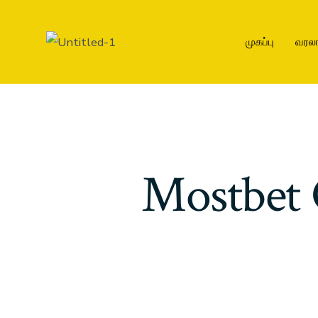
முகப்பு
வரலா
Mostbet 