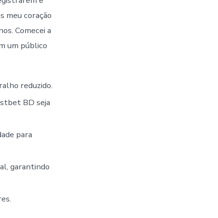
egistrarem e
as meu coração
nos. Comecei a
om um público
alho reduzido.
ostbet BD seja
dade para
al, garantindo
res.