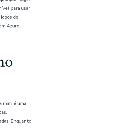
nível para usar
jogos de
uem Azure,
mo
a mim; é uma
tas,
madas. Enquanto