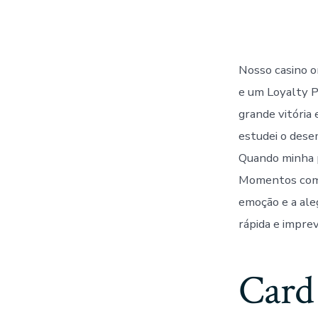
Nosso casino o
e um Loyalty P
grande vitória 
estudei o dese
Quando minha p
Momentos como 
emoção e a ale
rápida e impre
Card