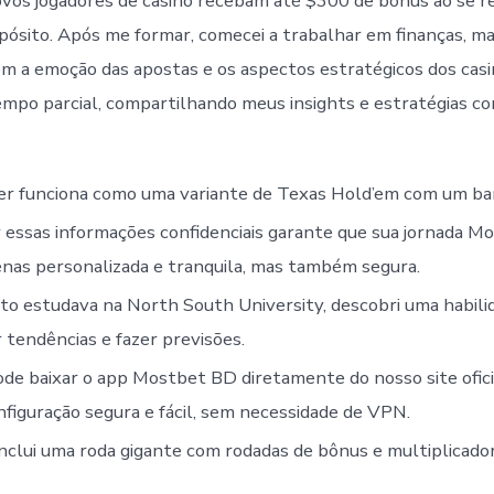
vos jogadores de casino recebam até $300 de bônus ao se r
ósito. Após me formar, comecei a trabalhar em finanças, m
om a emoção das apostas e os aspectos estratégicos dos casi
mpo parcial, compartilhando meus insights e estratégias c
r funciona como uma variante de Texas Hold’em com um bar
essas informações confidenciais garante que sua jornada M
nas personalizada e tranquila, mas também segura.
o estudava na North South University, descobri uma habili
r tendências e fazer previsões.
de baixar o app Mostbet BD diretamente do nosso site ofici
figuração segura e fácil, sem necessidade de VPN.
inclui uma roda gigante com rodadas de bônus e multiplicado