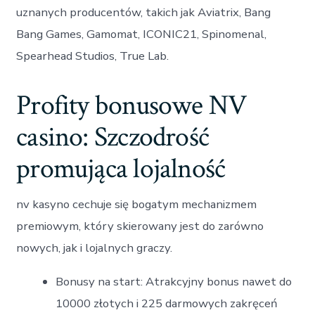
uznanych producentów, takich jak Aviatrix, Bang
Bang Games, Gamomat, ICONIC21, Spinomenal,
Spearhead Studios, True Lab.
Profity bonusowe NV
casino: Szczodrość
promująca lojalność
nv kasyno cechuje się bogatym mechanizmem
premiowym, który skierowany jest do zarówno
nowych, jak i lojalnych graczy.
Bonusy na start: Atrakcyjny bonus nawet do
10000 złotych i 225 darmowych zakręceń