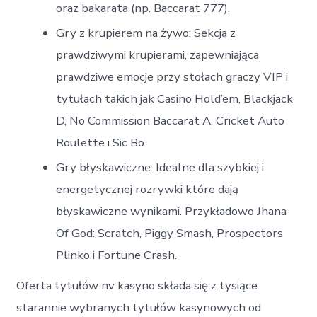
oraz bakarata (np. Baccarat 777).
Gry z krupierem na żywo: Sekcja z
prawdziwymi krupierami, zapewniająca
prawdziwe emocje przy stołach graczy VIP i
tytułach takich jak Casino Hold’em, Blackjack
D, No Commission Baccarat A, Cricket Auto
Roulette i Sic Bo.
Gry błyskawiczne: Idealne dla szybkiej i
energetycznej rozrywki które dają
błyskawiczne wynikami. Przykładowo Jhana
Of God: Scratch, Piggy Smash, Prospectors
Plinko i Fortune Crash.
Oferta tytułów nv kasyno składa się z tysiące
starannie wybranych tytułów kasynowych od