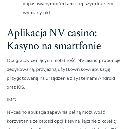
dopasowanymi ofertami i lepszym kursem
wymiany pkt.
Aplikacja NV casino:
Kasyno na smartfonie
Dla graczy ceniących mobilność, NVcasino proponuje
dedykowaną, przyjazną użytkownikowi aplikację
przygotowaną na urządzenia z systemami Android
oraz iOS.
IMG
NVcasino aplikacja zapewnia pełną możliwość
korzystania ze całości opcji kasyna, łącznie z kolekcji