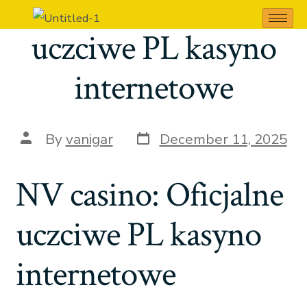
NV casino: Oficjalne
uczciwe PL kasyno
internetowe
By
vanigar
December 11, 2025
NV casino: Oficjalne
uczciwe PL kasyno
internetowe