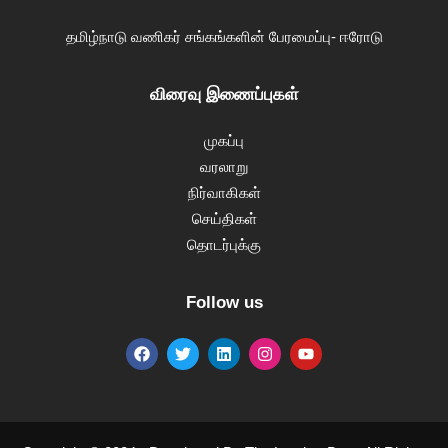
தமிழ்நாடு வணிகர் சங்கங்களின் பேரமைப்பு- ஈரோடு
விரைவு இணைப்புகள்
முகப்பு
வரலாறு
நிர்வாகிகள்
செய்திகள்
தொடர்புக்கு
Follow us