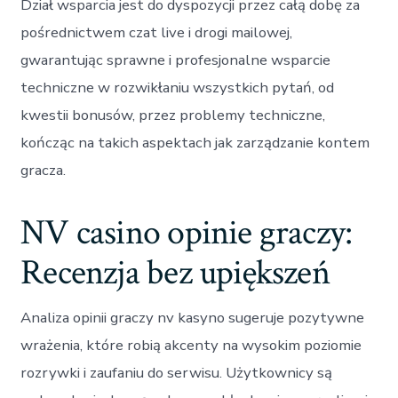
Dział wsparcia jest do dyspozycji przez całą dobę za
pośrednictwem czat live i drogi mailowej,
gwarantując sprawne i profesjonalne wsparcie
techniczne w rozwikłaniu wszystkich pytań, od
kwestii bonusów, przez problemy techniczne,
kończąc na takich aspektach jak zarządzanie kontem
gracza.
NV casino opinie graczy:
Recenzja bez upiększeń
Analiza opinii graczy nv kasyno sugeruje pozytywne
wrażenia, które robią akcenty na wysokim poziomie
rozrywki i zaufaniu do serwisu. Użytkownicy są