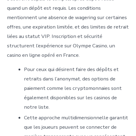
quand un dépôt est requis. Les conditions
mentionnent une absence de wagering sur certaines
offres, une expiration limitée, et des limites de retrait
liées au statut VIP. Inscription et sécurité
structurent l’expérience sur Olympe Casino, un
casino en ligne opéré en France.
Pour ceux qui désirent faire des dépôts et
retraits dans l’anonymat, des options de
paiement comme les cryptomonnaies sont
également disponibles sur les casinos de
notre liste.
Cette approche multidimensionnelle garantit
que les joueurs peuvent se connecter de