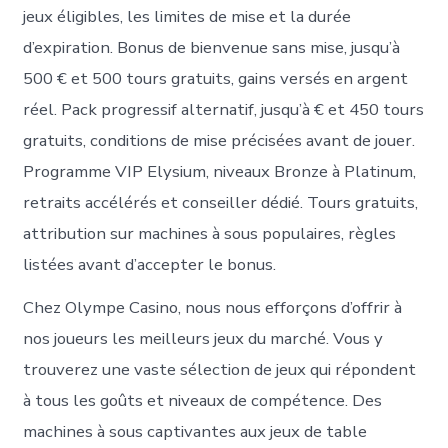
jeux éligibles, les limites de mise et la durée
d’expiration. Bonus de bienvenue sans mise, jusqu’à
500 € et 500 tours gratuits, gains versés en argent
réel. Pack progressif alternatif, jusqu’à € et 450 tours
gratuits, conditions de mise précisées avant de jouer.
Programme VIP Elysium, niveaux Bronze à Platinum,
retraits accélérés et conseiller dédié. Tours gratuits,
attribution sur machines à sous populaires, règles
listées avant d’accepter le bonus.
Chez Olympe Casino, nous nous efforçons d’offrir à
nos joueurs les meilleurs jeux du marché. Vous y
trouverez une vaste sélection de jeux qui répondent
à tous les goûts et niveaux de compétence. Des
machines à sous captivantes aux jeux de table