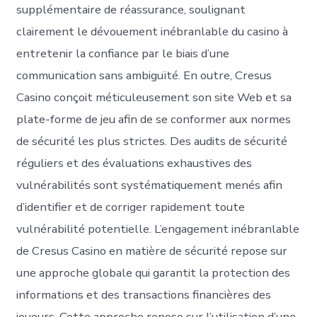
supplémentaire de réassurance, soulignant
clairement le dévouement inébranlable du casino à
entretenir la confiance par le biais d’une
communication sans ambiguïté. En outre, Cresus
Casino conçoit méticuleusement son site Web et sa
plate-forme de jeu afin de se conformer aux normes
de sécurité les plus strictes. Des audits de sécurité
réguliers et des évaluations exhaustives des
vulnérabilités sont systématiquement menés afin
d’identifier et de corriger rapidement toute
vulnérabilité potentielle. L’engagement inébranlable
de Cresus Casino en matière de sécurité repose sur
une approche globale qui garantit la protection des
informations et des transactions financières des
joueurs. Cette approche repose sur l’utilisation d’une