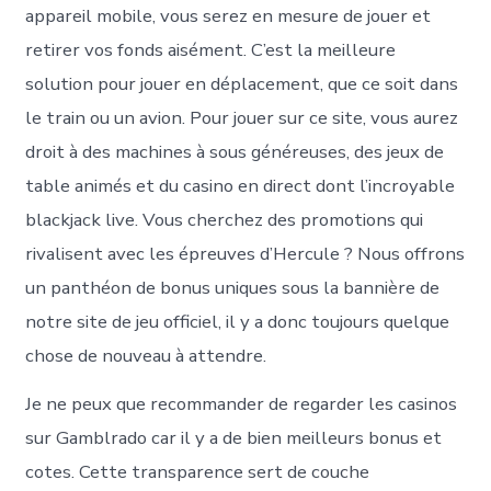
appareil mobile, vous serez en mesure de jouer et
retirer vos fonds aisément. C’est la meilleure
solution pour jouer en déplacement, que ce soit dans
le train ou un avion. Pour jouer sur ce site, vous aurez
droit à des machines à sous généreuses, des jeux de
table animés et du casino en direct dont l’incroyable
blackjack live. Vous cherchez des promotions qui
rivalisent avec les épreuves d’Hercule ? Nous offrons
un panthéon de bonus uniques sous la bannière de
notre site de jeu officiel, il y a donc toujours quelque
chose de nouveau à attendre.
Je ne peux que recommander de regarder les casinos
sur Gamblrado car il y a de bien meilleurs bonus et
cotes. Cette transparence sert de couche