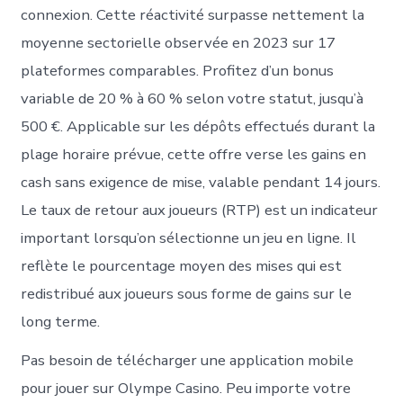
connexion. Cette réactivité surpasse nettement la
moyenne sectorielle observée en 2023 sur 17
plateformes comparables. Profitez d’un bonus
variable de 20 % à 60 % selon votre statut, jusqu’à
500 €. Applicable sur les dépôts effectués durant la
plage horaire prévue, cette offre verse les gains en
cash sans exigence de mise, valable pendant 14 jours.
Le taux de retour aux joueurs (RTP) est un indicateur
important lorsqu’on sélectionne un jeu en ligne. Il
reflète le pourcentage moyen des mises qui est
redistribué aux joueurs sous forme de gains sur le
long terme.
Pas besoin de télécharger une application mobile
pour jouer sur Olympe Casino. Peu importe votre