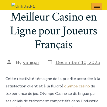
Olympe Casino Le
Meilleur Casino en
Ligne pour Joueurs
Français
By
vanigar
December 10, 2025
Cette réactivité témoigne de la priorité accordée à la
satisfaction client et à la fluidité
olympe casino
de
l’expérience de jeu. Olympe Casino se distingue par
ses délais de traitement compétitifs dans l’industrie.