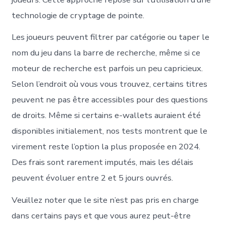
technologie de cryptage de pointe.
Les joueurs peuvent filtrer par catégorie ou taper le
nom du jeu dans la barre de recherche, même si ce
moteur de recherche est parfois un peu capricieux.
Selon l’endroit où vous vous trouvez, certains titres
peuvent ne pas être accessibles pour des questions
de droits. Même si certains e-wallets auraient été
disponibles initialement, nos tests montrent que le
virement reste l’option la plus proposée en 2024.
Des frais sont rarement imputés, mais les délais
peuvent évoluer entre 2 et 5 jours ouvrés.
Veuillez noter que le site n’est pas pris en charge
dans certains pays et que vous aurez peut-être