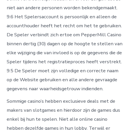
niet aan andere personen worden bekendgemaakt.
9.6 Het Spelersaccount is persoonlijk en alleen de
accounthouder heeft het recht om het te gebruiken.
De Speler verbindt zich ertoe om PepperMill Casino
binnen dertig (30) dagen op de hoogte te stellen van
elke wijziging die van invloed is op de gegevens die de
Speler tijdens het registratieproces heeft verstrekt.
9.5 De Speler moet zijn volledige en correcte naam
op de Website gebruiken en alle andere gevraagde
gegevens naar waarheidsgetrouw indienden.
Sommige casino’s hebben exclusieve deals met de
makers van slotgames en hierdoor zijn de games dus
enkel bij hun te spelen. Niet alle online casino
hebben dezelfde games in hun lobby. Terwijl er