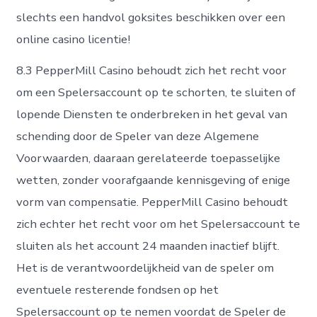
slechts een handvol goksites beschikken over een
online casino licentie!
8.3 PepperMill Casino behoudt zich het recht voor
om een ​​Spelersaccount op te schorten, te sluiten of
lopende Diensten te onderbreken in het geval van
schending door de Speler van deze Algemene
Voorwaarden, daaraan gerelateerde toepasselijke
wetten, zonder voorafgaande kennisgeving of enige
vorm van compensatie. PepperMill Casino behoudt
zich echter het recht voor om het Spelersaccount te
sluiten als het account 24 maanden inactief blijft.
Het is de verantwoordelijkheid van de speler om
eventuele resterende fondsen op het
Spelersaccount op te nemen voordat de Speler de