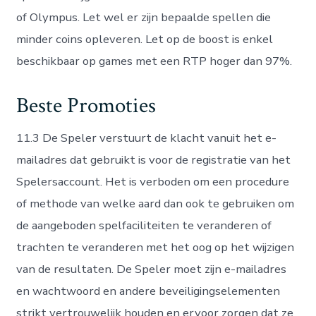
of Olympus. Let wel er zijn bepaalde spellen die
minder coins opleveren. Let op de boost is enkel
beschikbaar op games met een RTP hoger dan 97%.
Beste Promoties
11.3 De Speler verstuurt de klacht vanuit het e-
mailadres dat gebruikt is voor de registratie van het
Spelersaccount. Het is verboden om een ​​procedure
of methode van welke aard dan ook te gebruiken om
de aangeboden spelfaciliteiten te veranderen of
trachten te veranderen met het oog op het wijzigen
van de resultaten. De Speler moet zijn e-mailadres
en wachtwoord en andere beveiligingselementen
strikt vertrouwelijk houden en ervoor zorgen dat ze