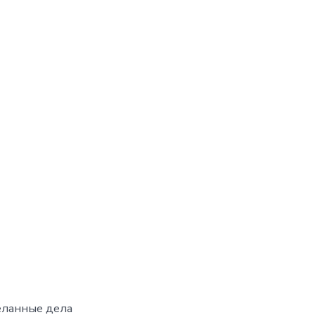
еланные дела