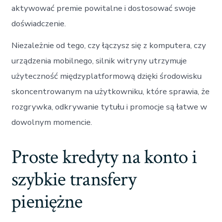
aktywować premie powitalne i dostosować swoje
doświadczenie.
Niezależnie od tego, czy łączysz się z komputera, czy
urządzenia mobilnego, silnik witryny utrzymuje
użyteczność międzyplatformową dzięki środowisku
skoncentrowanym na użytkowniku, które sprawia, że
​​rozgrywka, odkrywanie tytułu i promocje są łatwe w
dowolnym momencie.
Proste kredyty na konto i
szybkie transfery
pieniężne