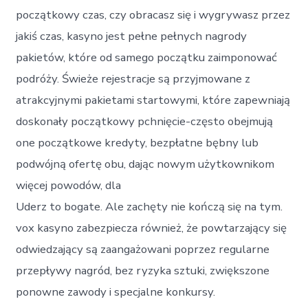
początkowy czas, czy obracasz się i wygrywasz przez
jakiś czas, kasyno jest pełne pełnych nagrody
pakietów, które od samego początku zaimponować
podróży. Świeże rejestracje są przyjmowane z
atrakcyjnymi pakietami startowymi, które zapewniają
doskonały początkowy pchnięcie-często obejmują
one początkowe kredyty, bezpłatne bębny lub
podwójną ofertę obu, dając nowym użytkownikom
więcej powodów, dla
Uderz to bogate. Ale zachęty nie kończą się na tym.
vox kasyno zabezpiecza również, że powtarzający się
odwiedzający są zaangażowani poprzez regularne
przepływy nagród, bez ryzyka sztuki, zwiększone
ponowne zawody i specjalne konkursy.