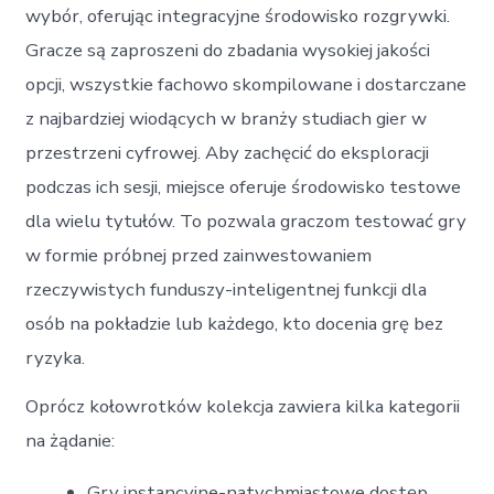
wybór, oferując integracyjne środowisko rozgrywki.
Gracze są zaproszeni do zbadania wysokiej jakości
opcji, wszystkie fachowo skompilowane i dostarczane
z najbardziej wiodących w branży studiach gier w
przestrzeni cyfrowej. Aby zachęcić do eksploracji
podczas ich sesji, miejsce oferuje środowisko testowe
dla wielu tytułów. To pozwala graczom testować gry
w formie próbnej przed zainwestowaniem
rzeczywistych funduszy-inteligentnej funkcji dla
osób na pokładzie lub każdego, kto docenia grę bez
ryzyka.
Oprócz kołowrotków kolekcja zawiera kilka kategorii
na żądanie:
Gry instancyjne-natychmiastowe dostęp,