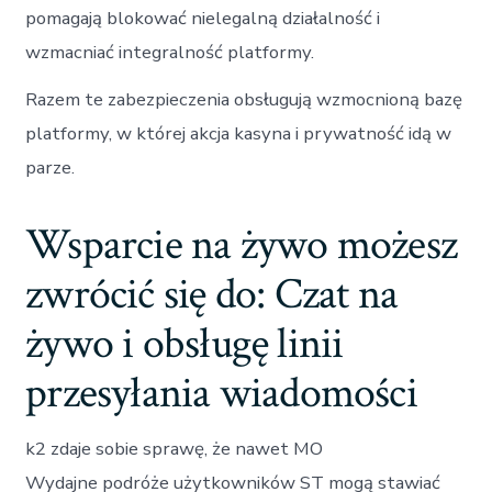
pomagają blokować nielegalną działalność i
wzmacniać integralność platformy.
Razem te zabezpieczenia obsługują wzmocnioną bazę
platformy, w której akcja kasyna i prywatność idą w
parze.
Wsparcie na żywo możesz
zwrócić się do: Czat na
żywo i obsługę linii
przesyłania wiadomości
k2 zdaje sobie sprawę, że nawet MO
Wydajne podróże użytkowników ST mogą stawiać