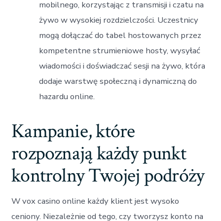
mobilnego, korzystając z transmisji i czatu na
żywo w wysokiej rozdzielczości. Uczestnicy
mogą dołączać do tabel hostowanych przez
kompetentne strumieniowe hosty, wysyłać
wiadomości i doświadczać sesji na żywo, która
dodaje warstwę społeczną i dynamiczną do
hazardu online.
Kampanie, które
rozpoznają każdy punkt
kontrolny Twojej podróży
W vox casino online każdy klient jest wysoko
ceniony. Niezależnie od tego, czy tworzysz konto na