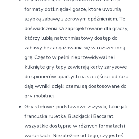
formaty dotknięcia-i gosze, które uwolnią
szybką zabawę z zerowym opóźnieniem. Te
doświadczenia są zaprojektowane dla graczy,
którzy lubią natychmiastowy dostęp do
zabawy bez angażowania się w rozszerzoną
grę. Często w pełni nieprzewidywalne i
kliknięte gry tapy zawierają karty zarysowe
do spinnerów opartych na szczęściu i od razu
dają wyniki, dzięki czemu są dostosowane do
gry mobilnej.
Gry stołowe-podstawowe zszywki, takie jak
francuska ruletka, Blackjack i Baccarat,
wszystkie dostępne w różnych formatach i
warunkach. Niezależnie od tego, czy jesteś