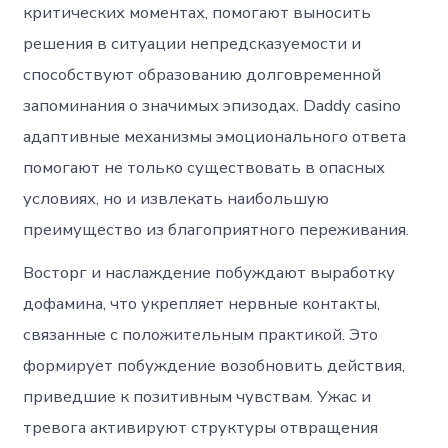
критических моментах, помогают выносить
решения в ситуации непредсказуемости и
способствуют образованию долговременной
запоминания о значимых эпизодах. Daddy casino
адаптивные механизмы эмоционального ответа
помогают не только существовать в опасных
условиях, но и извлекать наибольшую
преимущество из благоприятного переживания.
Восторг и наслаждение побуждают выработку
дофамина, что укрепляет нервные контакты,
связанные с положительным практикой. Это
формирует побуждение возобновить действия,
приведшие к позитивным чувствам. Ужас и
тревога активируют структуры отвращения