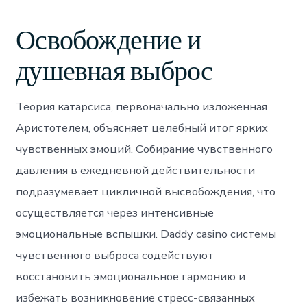
Освобождение и
душевная выброс
Теория катарсиса, первоначально изложенная
Аристотелем, объясняет целебный итог ярких
чувственных эмоций. Собирание чувственного
давления в ежедневной действительности
подразумевает цикличной высвобождения, что
осуществляется через интенсивные
эмоциональные вспышки. Daddy casino системы
чувственного выброса содействуют
восстановить эмоциональное гармонию и
избежать возникновение стресс-связанных