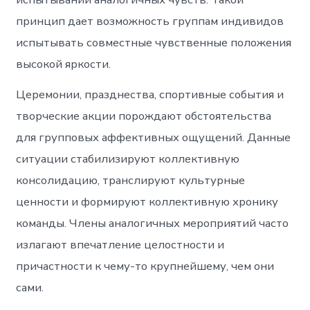
принцип дает возможность группам индивидов
испытывать совместные чувственные положения
высокой яркости.
Церемонии, празднества, спортивные события и
творческие акции порождают обстоятельства
для групповых аффективных ощущений. Данные
ситуации стабилизируют коллективную
консолидацию, транслируют культурные
ценности и формируют коллективную хронику
команды. Члены аналогичных мероприятий часто
излагают впечатление целостности и
причастности к чему-то крупнейшему, чем они
сами.