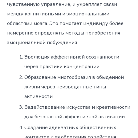
чувственную управление, и укрепляет связи
между когнитивными и эмоциональными
областями мозга. Это помогает индивиду более
намеренно определять методы приобретения
эмоциональной побуждения.
Эволюция аффективной осознанности
через практики концентрации
Образование многообразия в обыденной
жизни через неизведанные типы
активности
Задействование искусства и креативности
для безопасной аффективной активации
Создание адекватных общественных
контактов для обретения содействия