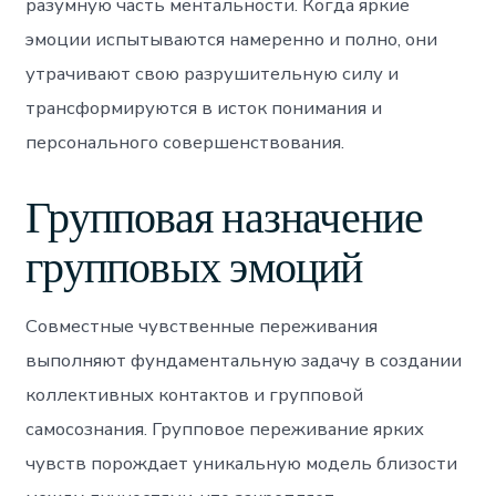
разумную часть ментальности. Когда яркие
эмоции испытываются намеренно и полно, они
утрачивают свою разрушительную силу и
трансформируются в исток понимания и
персонального совершенствования.
Групповая назначение
групповых эмоций
Совместные чувственные переживания
выполняют фундаментальную задачу в создании
коллективных контактов и групповой
самосознания. Групповое переживание ярких
чувств порождает уникальную модель близости