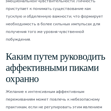
эмоциональной чувствительности. Личность
приступает к понимать существование как
тусклую и обделенную важности, что формирует
необходимость в более сильных импульсах для
получения того же уровня чувственной
побуждения.
Каким путем руководить
аффективными пиками
охранно
Желание к интенсивным аффективным
переживаниям может повлечь к небезопасному
практикам, если не регулировать этим явлением