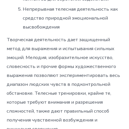
Непрерывная телесная деятельность как
средство природной эмоциональной
высвобождения
Творческая деятельность дает защищенный
метод для выражения и испытывания сильных
эмоций. Мелодия, изобразительное искусство,
словесность и прочие формы художественного
выражения позволяют экспериментировать весь
диапазон людских чувств в подконтрольной
обстановке. Телесные тренировки, крайне те,
которые требуют внимания и разрешения
сложностей, также дают правильный способ
получения чувственной возбуждения и
ощущения свершения.