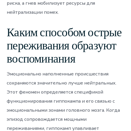
риска, а гнев мобилизует ресурсы для
нейтрализации помех.
Каким способом острые
переживания образуют
воспоминания
Эмоционально наполненные происшествия
сохраняются значительно лучше нейтральных.
Этот феномен определяется спецификой
функционирования гиппокампа и его связью с
эмоциональными зонами головного мозга. Когда
эпизод сопровождается мощными
переживаниями, гиппокамп улавливает