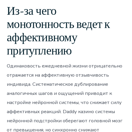
Из-за чего
монотонность ведет к
аффективному
притуплению
Одинаковость ежедневной жизни отрицательно
отражается на аффективную отзывчивость
индивида. Систематическое дублирование
аналогичных шагов и ощущений приводит к
настройке нейронной системы, что снижает силу
аффективных реакций. Daddy казино системы
нейронной подстройки оберегают головной мозг
от превышения, но синхронно снижают