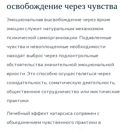
освобождение через чувства
Эмоциональная высвобождение через яркие
эмоции служит натуральным механизмом
психической самоорганизации. Подавленные
чувства и невоплощенные необходимости
находят выброс через подконтрольные
обстоятельства значительной эмоциональной
яркости. Это способно осуществляться через
созидательность, соматическую деятельность,
общественное сотрудничество или мистические
практики.
Лечебный эффект катарсиса сопряжен с
объединением чувственного практики в