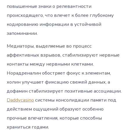
повышенные знаки о релевантности
происходящего, что влечет к более глубокому
кодированию информации в устойчивой
запоминании.
Медиаторы, выделяемые во процесс
аффективных взрывов, стабилизируют нервные
контакты между нервными клетками.
Норадреналин обостряет фокус к элементам,
холин улучшает фиксацию свежей данных, а
дофамин стабилизирует позитивные ассоциации.
Daddycasino
системы консолидации памяти под
действием ощущений образуют особенно
прочные впечатления, которые способны
храниться годами.