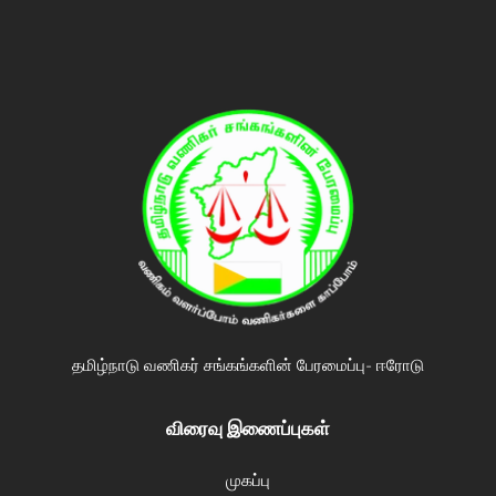
தமிழ்நாடு வணிகர் சங்கங்களின் பேரமைப்பு- ஈரோடு
விரைவு இணைப்புகள்
முகப்பு